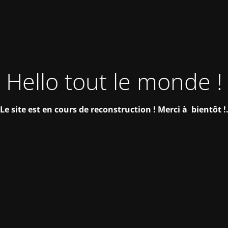
Hello tout le monde !
Le site est en cours de reconstruction !
Merci à bientôt !