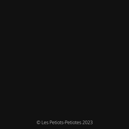
© Les Petiots-Petiotes 2023