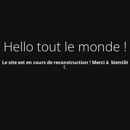
Hello tout le monde !
Le site est en cours de reconstruction !
Merci à bientôt
!.