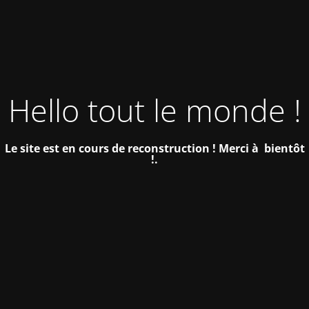
Hello tout le monde !
Le site est en cours de reconstruction !
Merci à bientôt
!.