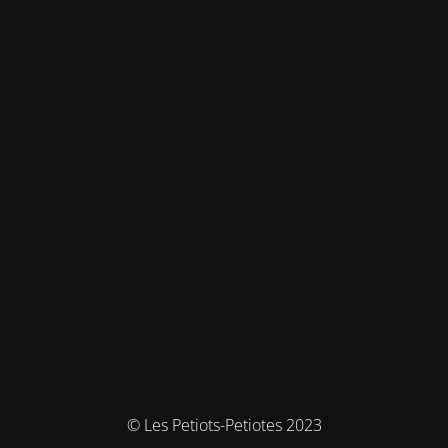
© Les Petiots-Petiotes 2023