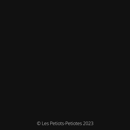
© Les Petiots-Petiotes 2023