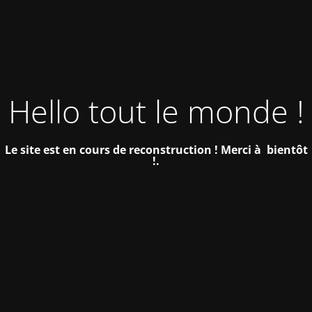
Hello tout le monde !
Le site est en cours de reconstruction !
Merci à bientôt
!.